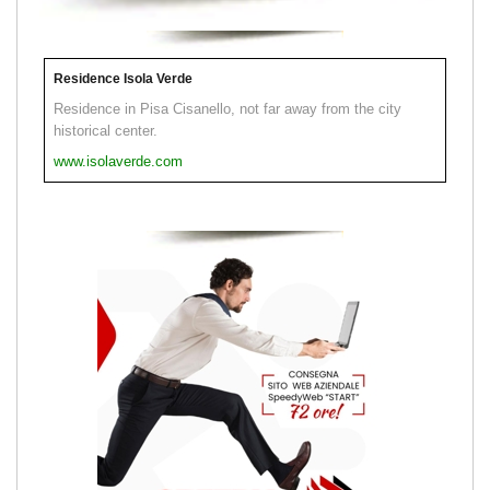
Residence Isola Verde
Residence in Pisa Cisanello, not far away from the city
historical center.
www.isolaverde.com