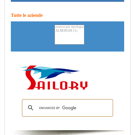
Tutte le aziende