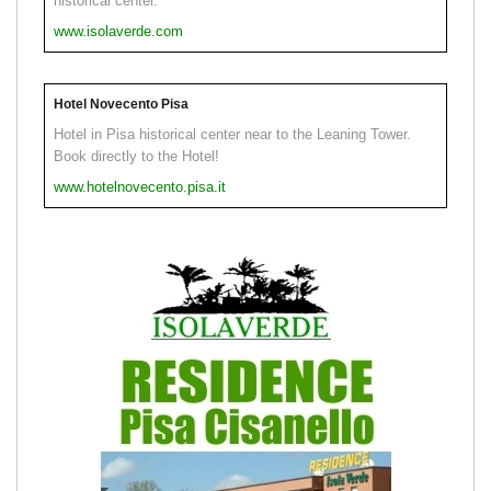
historical center.
www.isolaverde.com
Hotel Novecento Pisa
Hotel in Pisa historical center near to the Leaning Tower.
Book directly to the Hotel!
www.hotelnovecento.pisa.it