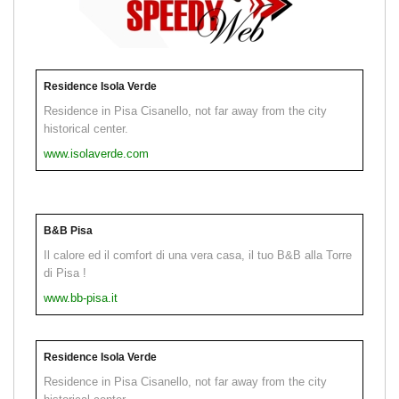
Residence Isola Verde
Residence in Pisa Cisanello, not far away from the city
historical center.
www.isolaverde.com
B&B Pisa
Il calore ed il comfort di una vera casa, il tuo B&B alla Torre
di Pisa !
www.bb-pisa.it
Residence Isola Verde
Residence in Pisa Cisanello, not far away from the city