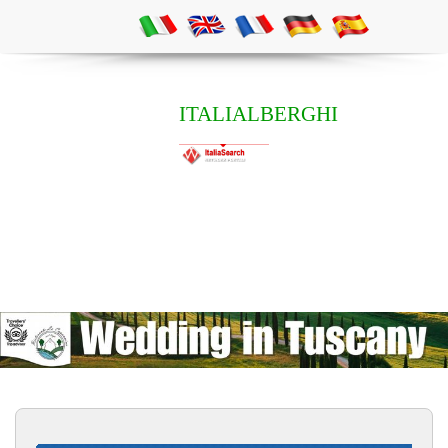
ITALIALBERGHI