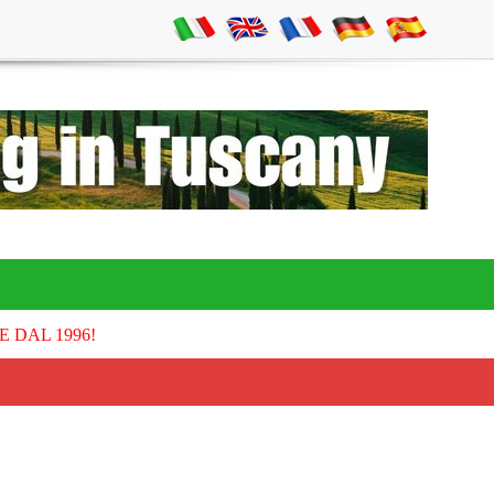
E DAL 1996!