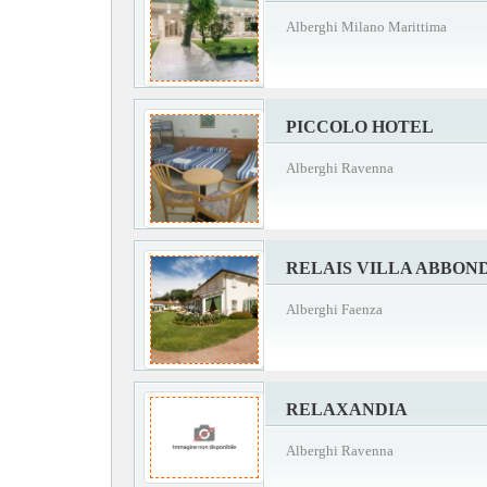
Alberghi Milano Marittima
PICCOLO HOTEL
Alberghi Ravenna
RELAIS VILLA ABBON
Alberghi Faenza
RELAXANDIA
Alberghi Ravenna