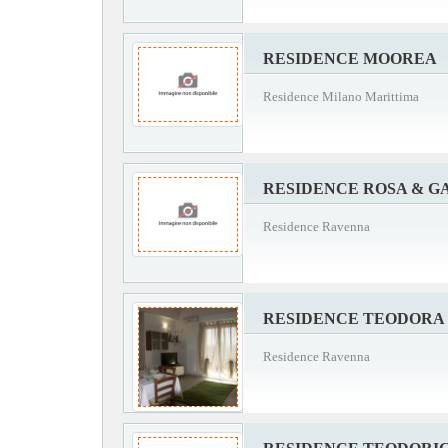
RESIDENCE MOOREA
Residence Milano Marittima
RESIDENCE ROSA & 
Residence Ravenna
RESIDENCE TEODORA
Residence Ravenna