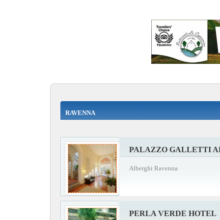
RAVENNA
PALAZZO GALLETTI A
Alberghi Ravenna
PERLA VERDE HOTEL