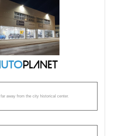
far away from the city historical center.