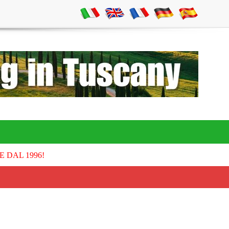
E DAL 1996!