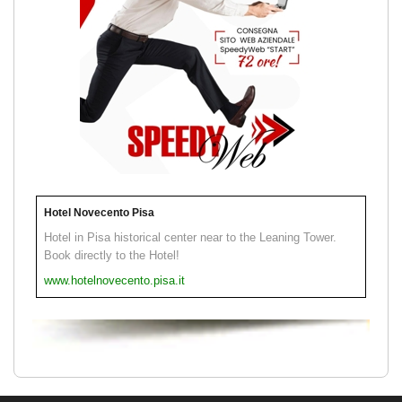
Hotel Novecento Pisa
Hotel in Pisa historical center near to the Leaning Tower.
Book directly to the Hotel!
www.hotelnovecento.pisa.it