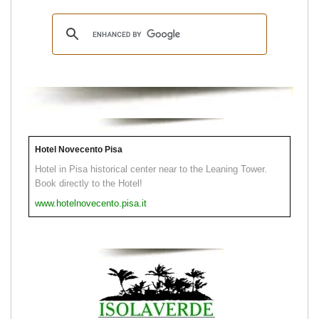
Hotel Novecento Pisa
Hotel in Pisa historical center near to the Leaning Tower.
Book directly to the Hotel!
www.hotelnovecento.pisa.it