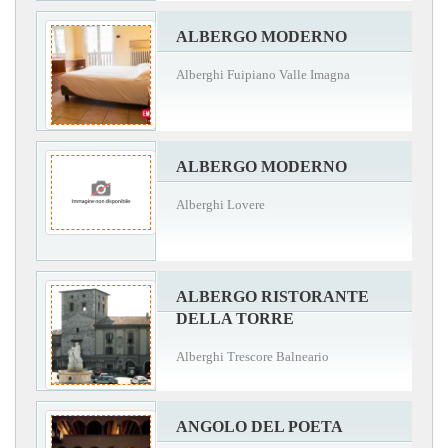
ALBERGO MODERNO
Alberghi Fuipiano Valle Imagna
ALBERGO MODERNO
Alberghi Lovere
ALBERGO RISTORANTE
DELLA TORRE
Alberghi Trescore Balneario
ANGOLO DEL POETA