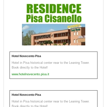
Hotel Novecento Pisa
Hotel in Pisa historical center near to the Leaning Tower.
Book directly to the Hotel!
www.hotelnovecento.pisa.it
Hotel Novecento Pisa
Hotel in Pisa historical center near to the Leaning Tower.
Book directly to the Hotel!