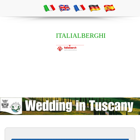
ITALIALBERGHI