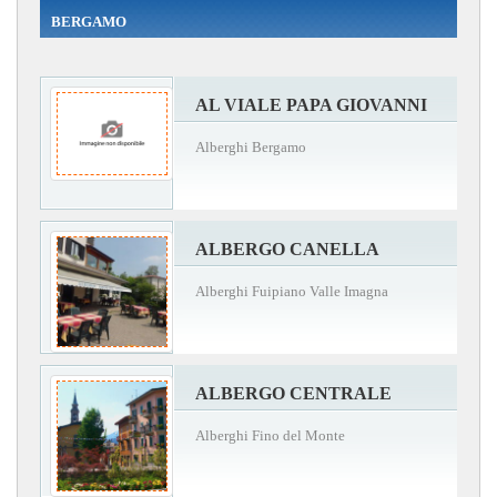
BERGAMO
AL VIALE PAPA GIOVANNI
Alberghi Bergamo
ALBERGO CANELLA
Alberghi Fuipiano Valle Imagna
ALBERGO CENTRALE
Alberghi Fino del Monte