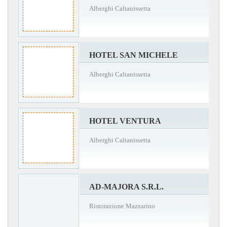
Alberghi Caltanissetta
HOTEL SAN MICHELE
Alberghi Caltanissetta
HOTEL VENTURA
Alberghi Caltanissetta
AD-MAJORA S.R.L.
Ristorazione Mazzarino