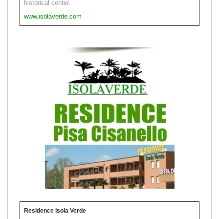
historical center.
www.isolaverde.com
Residence Isola Verde