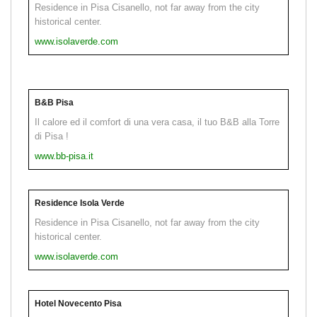
Residence in Pisa Cisanello, not far away from the city
historical center.
www.isolaverde.com
B&B Pisa
Il calore ed il comfort di una vera casa, il tuo B&B alla Torre
di Pisa !
www.bb-pisa.it
Residence Isola Verde
Residence in Pisa Cisanello, not far away from the city
historical center.
www.isolaverde.com
Hotel Novecento Pisa