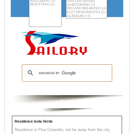
Residence Isola Verde
Residence in Pisa Cisanello, not far away from the city