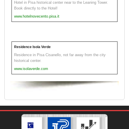
Hotel in Pisa historical center near to the Leaning Tower.
Book directly to the Hotel!
www.hotelnovecento.pisa.it
Residence Isola Verde
Residence in Pisa Cisanello, not far away from the city
historical center.
www.isolaverde.com