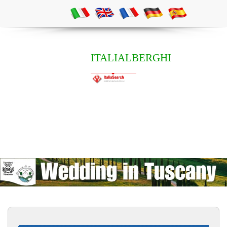
ITALIALBERGHI