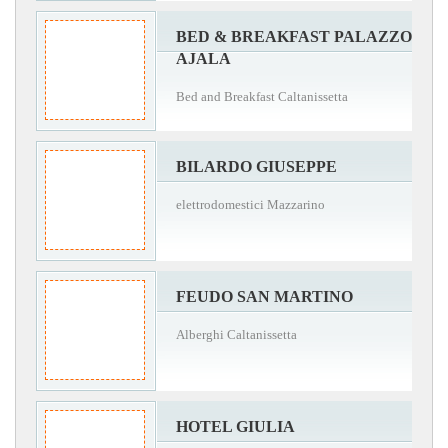
BED & BREAKFAST PALAZZO
AJALA
Bed and Breakfast Caltanissetta
BILARDO GIUSEPPE
elettrodomestici Mazzarino
FEUDO SAN MARTINO
Alberghi Caltanissetta
HOTEL GIULIA