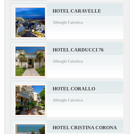
HOTEL CARAVELLE
Alberghi Cattolica
HOTEL CARDUCCI 76
Alberghi Cattolica
HOTEL CORALLO
Alberghi Cattolica
HOTEL CRISTINA CORONA