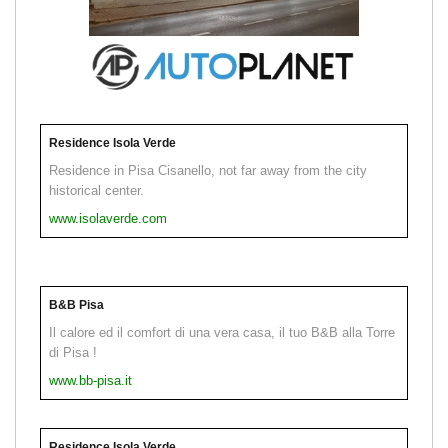
Residence Isola Verde
Residence in Pisa Cisanello, not far away from the city
historical center.
www.isolaverde.com
B&B Pisa
Il calore ed il comfort di una vera casa, il tuo B&B alla Torre
di Pisa !
www.bb-pisa.it
Residence Isola Verde