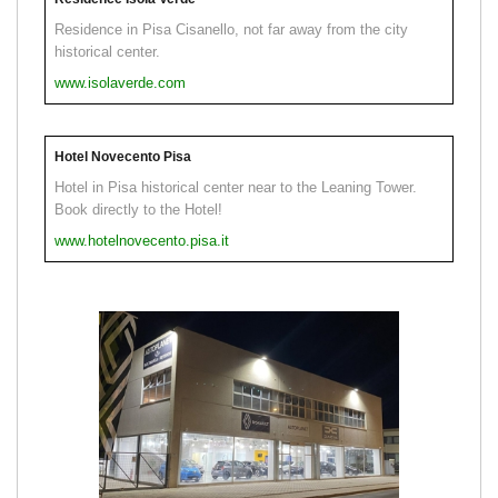
Residence in Pisa Cisanello, not far away from the city
historical center.
www.isolaverde.com
Hotel Novecento Pisa
Hotel in Pisa historical center near to the Leaning Tower.
Book directly to the Hotel!
www.hotelnovecento.pisa.it