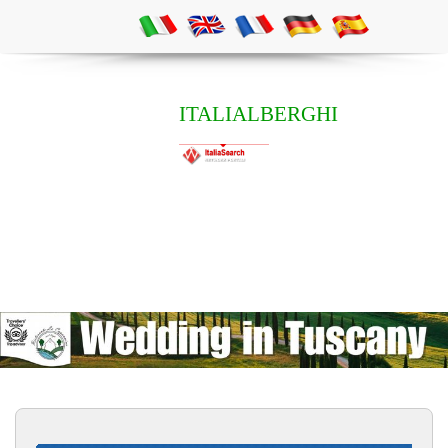
ITALIALBERGHI