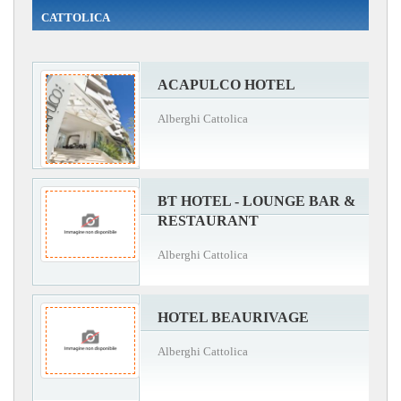
CATTOLICA
ACAPULCO HOTEL
Alberghi Cattolica
BT HOTEL - LOUNGE BAR &
RESTAURANT
Alberghi Cattolica
HOTEL BEAURIVAGE
Alberghi Cattolica