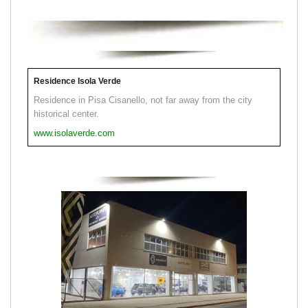
Residence Isola Verde
Residence in Pisa Cisanello, not far away from the city
historical center.
www.isolaverde.com