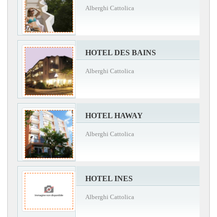
Alberghi Cattolica
HOTEL DES BAINS
Alberghi Cattolica
HOTEL HAWAY
Alberghi Cattolica
HOTEL INES
Alberghi Cattolica