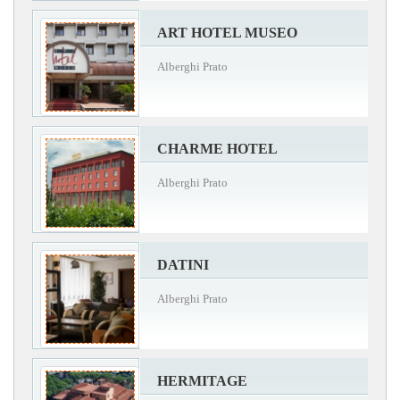
ART HOTEL MUSEO
Alberghi Prato
CHARME HOTEL
Alberghi Prato
DATINI
Alberghi Prato
HERMITAGE