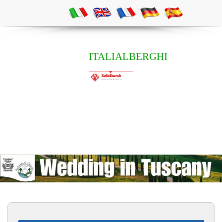
ITALIALBERGHI