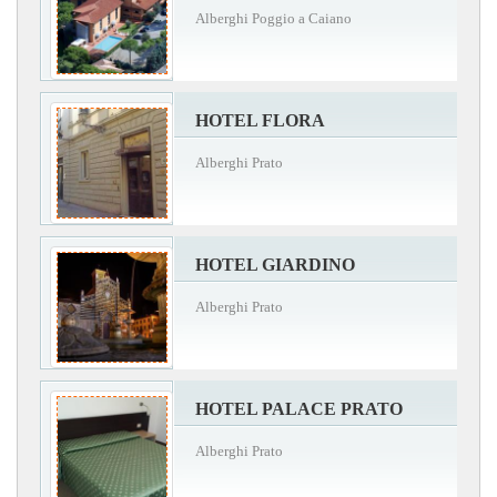
Alberghi Poggio a Caiano
HOTEL FLORA
Alberghi Prato
HOTEL GIARDINO
Alberghi Prato
HOTEL PALACE PRATO
Alberghi Prato