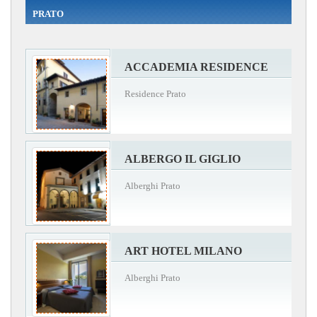
PRATO
ACCADEMIA RESIDENCE
Residence Prato
ALBERGO IL GIGLIO
Alberghi Prato
ART HOTEL MILANO
Alberghi Prato